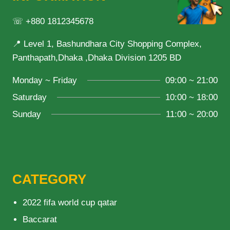
☏ +880 1812345678
📍 Level 1, Bashundhara City Shopping Complex,
Panthapath,Dhaka ,Dhaka Division 1205 BD
Monday ~ Friday
09:00 ~ 21:00
Saturday
10:00 ~ 18:00
Sunday
11:00 ~ 20:00
CATEGORY
2022 fifa world cup qatar
Baccarat