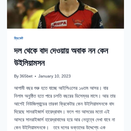
ক্রিকেট
দল থেকে বাদ দেওয়ায় অবাক নন কেন
উইলিয়ামসন
By
365bet
January 10, 2023
আগামী বছর শুরু হতে যাচ্ছে আইপিএলের ১৬তম আসর। যার
নিলাম অনুষ্ঠিত হতে পারে চলতি বছরের ডিসেম্বর মাসে। আর তার
আগেই নিউজিল্যান্ডের তারকা ক্রিকেটার কেন উইলিয়ামসনকে বাদ
দিয়েছে সানরাইজার্স হায়েদ্রাবাদ। ফলে গত আসরের মতো এই
আসরে সানরাইজার্স হায়েদ্রাবাদের হয়ে আর নেতৃত্বে দেখা যাবে না
কেন উইলিয়ামসনকে। তবে দলের ভক্তদের উদ্দেশ্যে এক