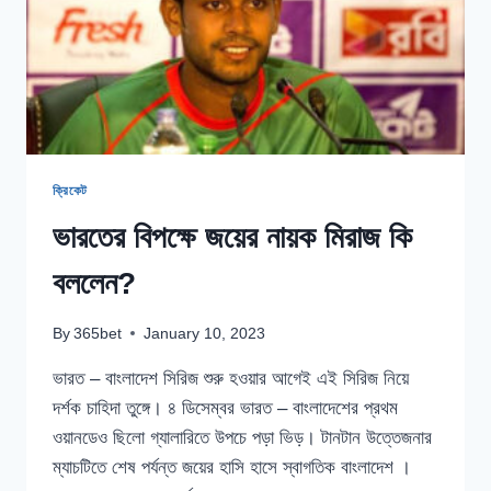
রোহিত?
ক্রিকেট
ভারতের বিপক্ষে জয়ের নায়ক মিরাজ কি
বললেন?
By
365bet
January 10, 2023
ভারত – বাংলাদেশ সিরিজ শুরু হওয়ার আগেই এই সিরিজ নিয়ে
দর্শক চাহিদা তুঙ্গে। ৪ ডিসেম্বর ভারত – বাংলাদেশের প্রথম
ওয়ানডেও ছিলো গ্যালারিতে উপচে পড়া ভিড়। টানটান উত্তেজনার
ম্যাচটিতে শেষ পর্যন্ত জয়ের হাসি হাসে স্বাগতিক বাংলাদেশ ।