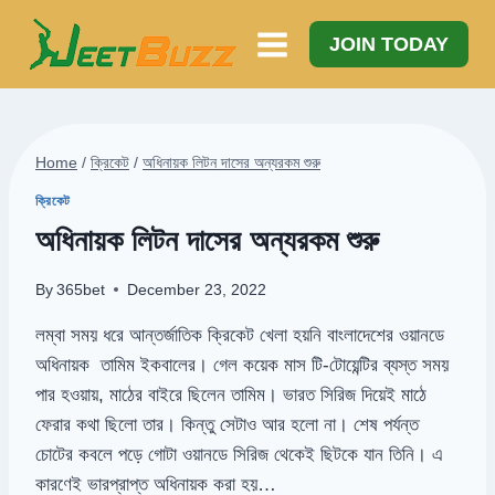
Skip
to
JOIN TODAY
content
Home
/
ক্রিকেট
/
অধিনায়ক লিটন দাসের অন্যরকম শুরু
ক্রিকেট
অধিনায়ক লিটন দাসের অন্যরকম শুরু
By
365bet
December 23, 2022
লম্বা সময় ধরে আন্তর্জাতিক ক্রিকেট খেলা হয়নি বাংলাদেশের ওয়ানডে
অধিনায়ক তামিম ইকবালের। গেল কয়েক মাস টি-টোয়েন্টির ব্যস্ত সময়
পার হওয়ায়, মাঠের বাইরে ছিলেন তামিম। ভারত সিরিজ দিয়েই মাঠে
ফেরার কথা ছিলো তার। কিন্তু সেটাও আর হলো না। শেষ পর্যন্ত
চোটের কবলে পড়ে গোটা ওয়ানডে সিরিজ থেকেই ছিটকে যান তিনি। এ
কারণেই ভারপ্রাপ্ত অধিনায়ক করা হয়…