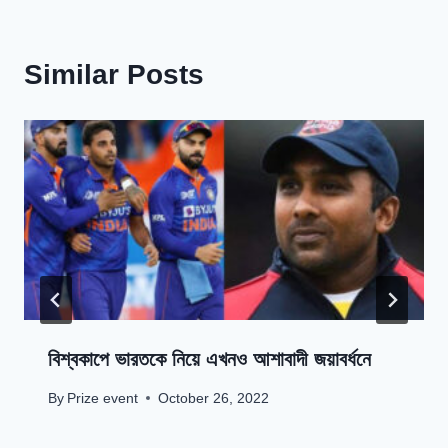
Similar Posts
বিশ্বকাপে ভারতকে নিয়ে এখনও আশাবাদী জয়াবর্ধনে
By
Prize event
October 26, 2022