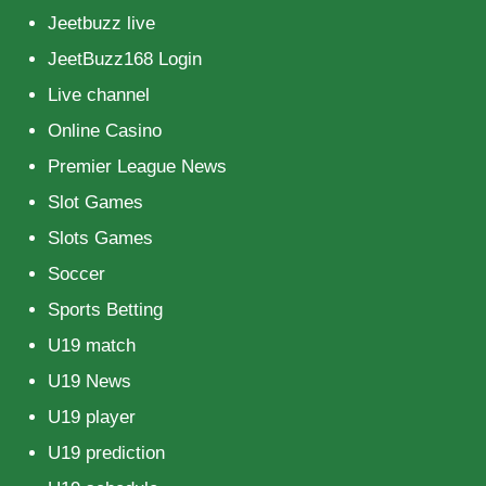
Jeetbuzz live
JeetBuzz168 Login
Live channel
Online Casino
Premier League News
Slot Games
Slots Games
Soccer
Sports Betting
U19 match
U19 News
U19 player
U19 prediction