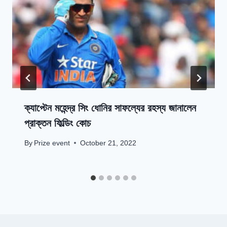
ক্যাপ্টেন মহেন্দ্র সিং ধোনির সাফল্যের রহস্য জানালেন
প্রাক্তন ফিল্ডিং কোচ
By
Prize event
October 21, 2022