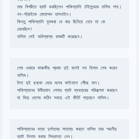
কিন্তু পাকিস্তানি যুবকরা যে জয় ছিনিয়ে নেবে তা কে 
নাসিম সেই অবিশ্বাস্য কাজটি করেছেন।
শেষ ওভারে ফারুকীর প্রথম দুই বলেই সব হিসাব শেষ করেন 
যা দিয়ে দেশের কঠিন সময়ে এই কীর্তি গড়েছেন নাসিম।
পাকিস্তানের বন্যা দুর্গতদের সাহায্য করতে নাসিম তার স্মরণীয় 