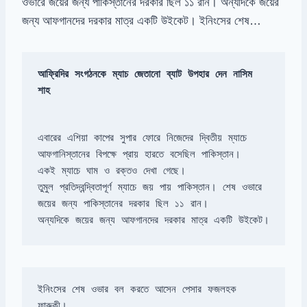
ওভারে জয়ের জন্য পাকিস্তানের দরকার ছিল ১১ রান। অন্যদিকে জয়ের
জন্য আফগানদের দরকার মাত্র একটি উইকেট। ইনিংসের শেষ…
আফ্রিদির সংগঠনকে ম্যাচ জেতানো ব্যাট উপহার দেন নাসিম 
শাহ
এবারের এশিয়া কাপের সুপার ফোরে নিজেদের দ্বিতীয় ম্যাচে 
তুমুল প্রতিদ্বন্দ্বিতাপূর্ণ ম্যাচে জয় পায় পাকিস্তান। শেষ ওভারে 
অন্যদিকে জয়ের জন্য আফগানদের দরকার মাত্র একটি উইকেট।
ইনিংসের শেষ ওভার বল করতে আসেন পেসার ফজলহক 