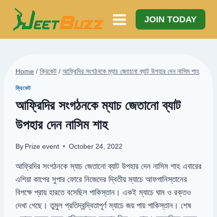
Skip
to
JOIN TODAY
content
Home
/
ক্রিকেট
/
আফ্রিদির সংগঠনকে ম্যাচ জেতানো ব্যাট উপহার দেন নাসিম শাহ
ক্রিকেট
আফ্রিদির সংগঠনকে ম্যাচ জেতানো ব্যাট
উপহার দেন নাসিম শাহ
By
Prize event
October 24, 2022
আফ্রিদির সংগঠনকে ম্যাচ জেতানো ব্যাট উপহার দেন নাসিম শাহ এবারের
এশিয়া কাপের সুপার ফোরে নিজেদের দ্বিতীয় ম্যাচে আফগানিস্তানের
বিপক্ষে প্রায় হারতে বসেছিল পাকিস্তান। একই ম্যাচে ঘাম ও রক্তও
দেখা গেছে। তুমুল প্রতিদ্বন্দ্বিতাপূর্ণ ম্যাচে জয় পায় পাকিস্তান। শেষ