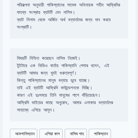
পরিকল্পনা অনুযায়ী পাকিস্তানের সাবেক অধিনায়ক শহীদ আফ্রিদির 
ব্যাট নিলাম থেকে অর্জিত অর্থ বন্যার্তদের জন্য দান করবে 
সংস্থাটি।
টুইটারে এক ভিডিও বার্তায় পাকিস্তানি পেসার বলেন, এই 
আফ্রিদি ভাইয়ের কাছে অনুরোধ, আমার এলাকার বন্যার্তদের 
সাহায্যে এগিয়ে আসুন।
Post
#
আফগানিস্তান
#
এশিয়া কাপ
#
নাসিম শাহ
#
পাকিস্তান