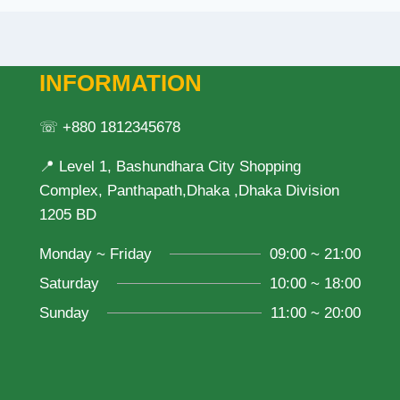
INFORMATION
☏ +880 1812345678
📍 Level 1, Bashundhara City Shopping
Complex, Panthapath,Dhaka ,Dhaka Division
1205 BD
Monday ~ Friday
09:00 ~ 21:00
Saturday
10:00 ~ 18:00
Sunday
11:00 ~ 20:00