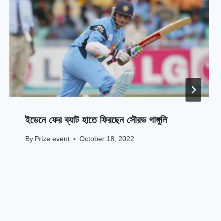
ইডেনে ফের ব্যাট হাতে ফিরছেন সৌরভ গাঙ্গুলি
By
Prize event
October 18, 2022