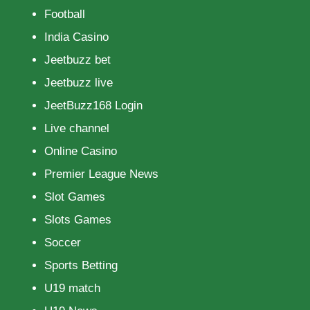
Football
India Casino
Jeetbuzz bet
Jeetbuzz live
JeetBuzz168 Login
Live channel
Online Casino
Premier League News
Slot Games
Slots Games
Soccer
Sports Betting
U19 match