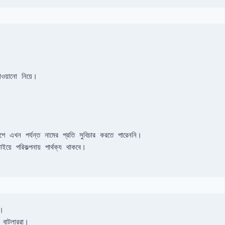
য়ানো নিয়ে।
