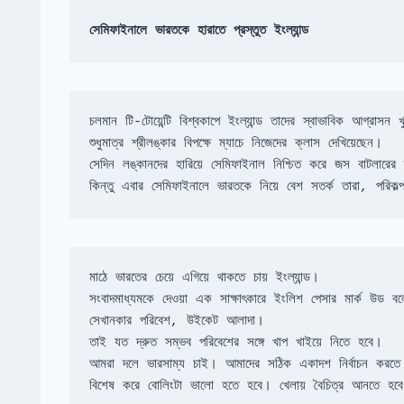
কিন্তু এবার সেমিফাইনালে ভারতকে নিয়ে বেশ সতর্ক তারা, পরিকল্পন
বিশেষ করে বোলিংটা ভালো হতে হবে। খেলায় বৈচিত্র আনতে হব