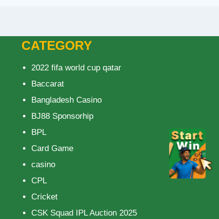
CATEGORY
2022 fifa world cup qatar
Baccarat
Bangladesh Casino
BJ88 Sponsorhip
BPL
Card Game
casino
CPL
Cricket
CSK Squad IPL Auction 2025