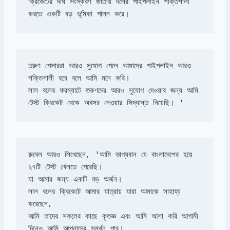
ক্রিকেটের দীর্ঘ সংস্করণ জাতীয় দলের পাইপলাইন শক্তিশালী 
করতে একটি বড় ভূমিকা পালন করে।
তরুণ পেসাররা আরও সুযোগ পেলে আমাদের পাইপলাইন আরও 
লাল বলের ফরম্যাটে তরুণদের আরও সুযোগ দেওয়ার জন্য আমি 
টেস্ট ক্রিকেট থেকে অবসর নেওয়ার সিদ্ধান্ত নিয়েছি। '
রুবেল আরও লিখেছেন, 'আমি ভাগ্যবান যে বাংলাদেশের হয়ে 
লাল বলের ক্রিকেটে আমার যাত্রায় যারা আমাকে সাহায্য 
আমি তাদের সকলের কাছে কৃতজ্ঞ এবং আমি আশা করি আগামী 
দিনেও আমি আপনাদের সমর্থন পাব।