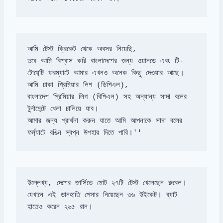
তবে আমি বিশ্বাস করি বাংলাদেশের জন্য ওয়ানডে এবং টি-
আমি ঢাকা প্রিমিয়ার লিগ (ডিপিএল), 

বাংলাদেশ প্রিমিয়ার লিগ (বিপিএল) সহ অন্যান্য সাদা বলের 
আমার জন্য প্রার্থনা করুন যাতে আমি আপনাকে সাদা বলের 
ফর্ম্যাটে রঙিন স্বপ্ন উপহার দিতে পারি।''
উল্লেখ্য, দেশের জার্সিতে মোট ২৭টি টেস্ট খেলেছেন রুবেল।

যেখানে এই ডানহাতি পেসার নিয়েছেন ৩৬ উইকেট। ব্যাট 