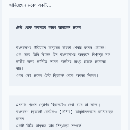
জানিয়েছেন রুবেল একটি…
টেস্ট থেকে অবসরের কারণ জানালেন রুবেল
জাতীয় দলের জার্সিতে অনেক অর্জনের মধ্যে রয়েছে রুবেলের 
এবার সেই রুবেল টেস্ট ক্রিকেট থেকে অবসর নিলেন।
বাংলাদেশ ক্রিকেট বোর্ডকেও (বিসিবি) আনুষ্ঠানিকভাবে জানিয়েছেন 
একটি চিঠির মাধ্যমে তার সিদ্ধান্ত সম্পর্কে