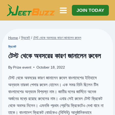
Skip
to
JOIN TODAY
content
Home
/
ক্রিকেট
/
টেস্ট থেকে অবসরের কারণ জানালেন রুবেল
ক্রিকেট
টেস্ট থেকে অবসরের কারণ জানালেন রুবেল
By
Prize event
October 18, 2022
টেস্ট থেকে অবসরের কারণ জানালেন রুবেল বাংলাদেশের ইতিহাসে
অন্যতম তারকা পেসার রুবেল হোসেন। এক সময় তিনি ছিলেন টিম
বাংলাদেশের অন্যতম বিশ্বস্ত নাম। জাতীয় দলের জার্সিতে অনেক
অর্জনের মধ্যে রয়েছে রুবেলের নাম। এবার সেই রুবেল টেস্ট ক্রিকেট
থেকে অবসর নিলেন। এমনকি প্রথম শ্রেণির ক্রিকেটেও দেখা যাবে না
তাকে। বাংলাদেশ ক্রিকেট বোর্ডকেও (বিসিবি) আনুষ্ঠানিকভাবে