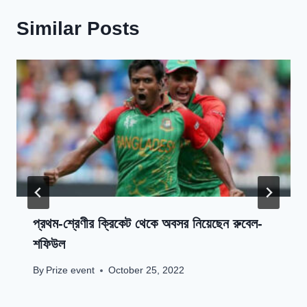
Similar Posts
প্রথম-শ্রেণীর ক্রিকেট থেকে অবসর নিয়েছেন রুবেল-
শফিউল
By
Prize event
October 25, 2022