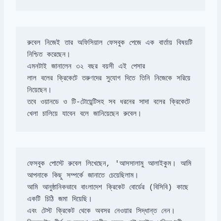
রুবেল নিজেই তার অফিসিয়াল ফেসবুক পেজে এক বার্তায় বিষয়টি 
লাল বলের ক্রিকেটে তরুণদের সুযোগ দিতে তিনি নিজেকে সরিয়ে 
তবে ওয়ানডে ও টি-টোয়েন্টিসহ সব ধরনের সাদা বলের ক্রিকেটে 
খেলা চালিয়ে যাবেন বলে জানিয়েছেন রুবেল।
ফেসবুক পোস্টে রুবেল লিখেছেন, 'আসসালামু আলাইকুম। আমি 
আমি আনুষ্ঠানিকভাবে বাংলাদেশ ক্রিকেট বোর্ডের (বিসিবি) কাছে 