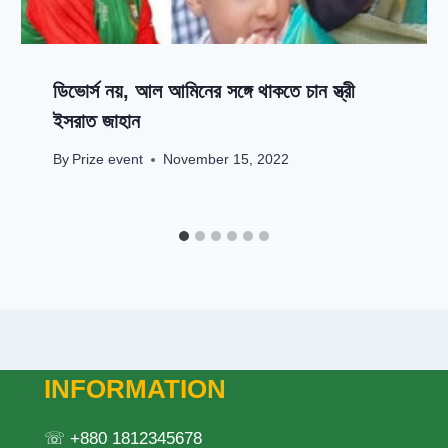
ডিভোর্স নয়, আল আমিনের সঙ্গে থাকতে চান স্ত্রী
ইসরাত জাহান
By
Prize event
November 15, 2022
INFORMATION
☏ +880 1812345678