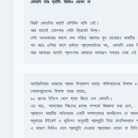
কোহলি তার ব্যাটিং ভিডিও দেখেন না
আর বরাবরের মতোই প্রশংসার জোয়ারে ভাসছেন সময়ের সেরা এই ব
এর পরে, সাফল্যের পিছনের রহস্য সম্পর্কে জিজ্ঞাসা করা হলে, 

এ কারণে ভিডিও দেখে প্রস্তুতি নেওয়ার প্রয়োজন দেখেন না তিন