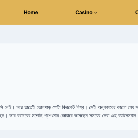
Home
Casino
C
 হাসি নেই। আর তাতেই তোলপাড় গোটা ক্রিকেট বিশ্ব। সেই অন্ধকারের কালো মেঘ সর
রছেন। আর বরাবরের মতোই প্রশংসার জোয়ারে ভাসছেন সময়ের সেরা এই ব্যাটসম্যান। 