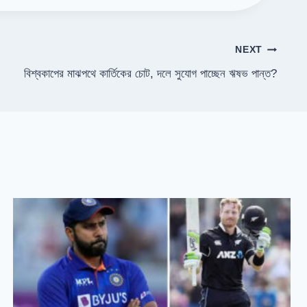
NEXT
বিশ্বকাপের মাঝপথে কার্তিকের চোট, দলে সুযোগ পাচ্ছেন ঋষভ পান্ত?