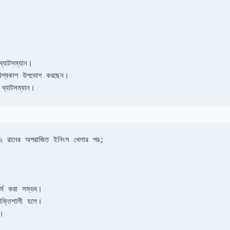
্যাটসম্যান।
ি।