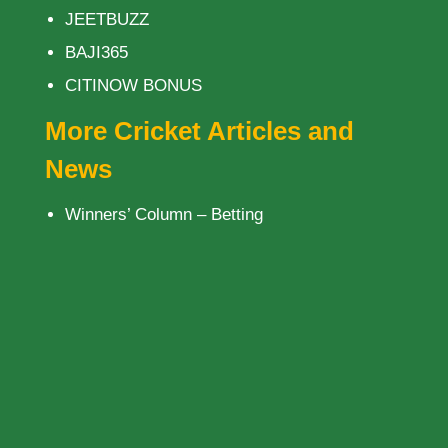
JEETBUZZ
BAJI365
CITINOW BONUS
More Cricket Articles and
News
Winners’ Column – Betting