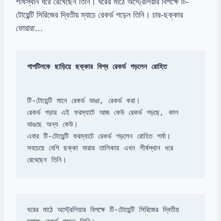
শীর্ষস্থান ধরে রেখেছেন তিনি। ঘরের মাঠে অস্ট্রেলিয়ার বিপক্ষে টি-
টোয়েন্টি সিরিজের দ্বিতীয় ম্যাচে রেকর্ড গড়েন তিনি। চার-ছক্কার
ফোয়ারা…
গাপটিলকে ছাড়িয়ে ছক্কার বিশ্ব রেকর্ড গড়লেন রোহিত
রেকর্ড গড়ার এই ফরম্যাটে আজ কেউ রেকর্ড গড়ছে, কাল 
সবচেয়ে বেশি ছক্কা মারার তালিকায় এখন শীর্ষস্থান ধরে 
রেখেছেন তিনি।
ঘরের মাঠে অস্ট্রেলিয়ার বিপক্ষে টি-টোয়েন্টি সিরিজের দ্বিতীয় 