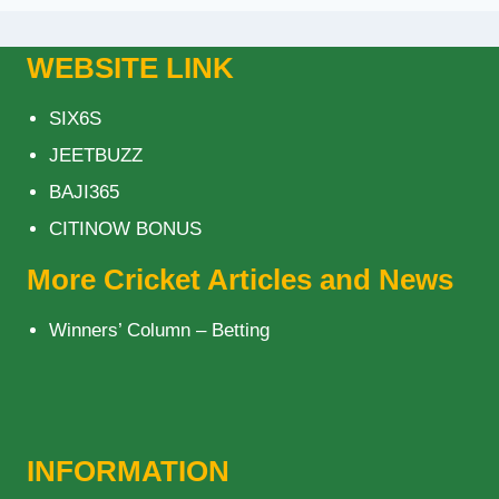
WEBSITE LINK
SIX6S
JEETBUZZ
BAJI365
CITINOW BONUS
More Cricket Articles and News
Winners’ Column – Betting
INFORMATION