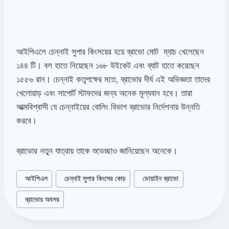
আইপিএলে চেন্নাই সুপার কিংসয়ের হয়ে ব্রাভো মোট ম্যাচ খেলেছেন
১৪৪ টি। বল হাতে নিয়েছেন ১৬৮ উইকেট এবং ব্যাট হাতে করেছেন
১৫৫৬ রান। চেন্নাই কতৃপক্ষের মতে, ব্রাভোর দীর্ঘ এই অভিজ্ঞতা তাদের
খেলোয়াড় এবং সাপোর্ট স্টাফদের জন্য অনেক মূল্যবান হবে। তারা
আত্মবিশ্বাসী যে চেন্নাইয়ের বোলিং বিভাগ ব্রাভোর নির্দেশনায় উন্নতি
করবে।
ব্রাভোর নতুন যাত্রায় তাকে শুভেচ্ছাও জানিয়েছেন অনেকে।
Post
#
আইপিএল
#
চেন্নাই সুপার কিংসের কোচ
#
ডোয়াইন ব্রাভো
Tags:
#
ব্রাভোর অবসর