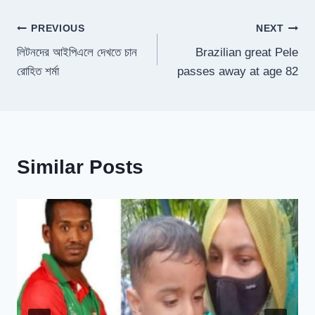
Post
PREVIOUS
NEXT
লিটনদের আইপিএলে দেখতে চান
Brazilian great Pele
navigation
রোহিত শর্মা
passes away at age 82
Similar Posts