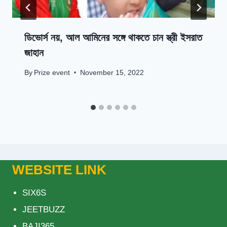
ডিভোর্স নয়, আল আমিনের সঙ্গে থাকতে চান স্ত্রী ইসরাত
জাহান
By
Prize event
November 15, 2022
WEBSITE LINK
SIX6S
JEETBUZZ
BAJI365