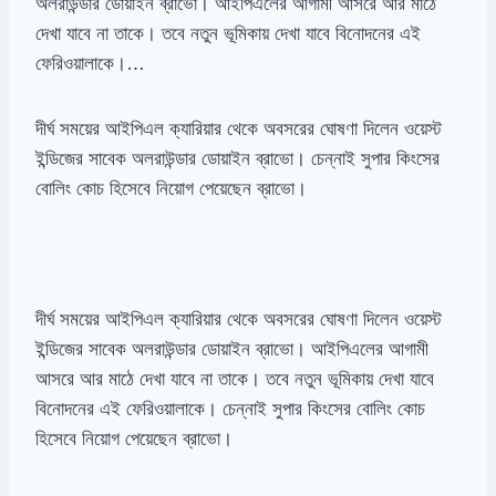
অলরাউন্ডার ডোয়াইন ব্রাভো। আইপিএলের আগামী আসরে আর মাঠে
দেখা যাবে না তাকে। তবে নতুন ভূমিকায় দেখা যাবে বিনোদনের এই
ফেরিওয়ালাকে।…
দীর্ঘ সময়ের আইপিএল ক্যারিয়ার থেকে অবসরের ঘোষণা দিলেন ওয়েস্ট
ইন্ডিজের সাবেক অলরাউন্ডার ডোয়াইন ব্রাভো। চেন্নাই সুপার কিংসের
বোলিং কোচ হিসেবে নিয়োগ পেয়েছেন ব্রাভো।
দীর্ঘ সময়ের আইপিএল ক্যারিয়ার থেকে অবসরের ঘোষণা দিলেন ওয়েস্ট
ইন্ডিজের সাবেক অলরাউন্ডার ডোয়াইন ব্রাভো। আইপিএলের আগামী
আসরে আর মাঠে দেখা যাবে না তাকে। তবে নতুন ভূমিকায় দেখা যাবে
বিনোদনের এই ফেরিওয়ালাকে। চেন্নাই সুপার কিংসের বোলিং কোচ
হিসেবে নিয়োগ পেয়েছেন ব্রাভো।