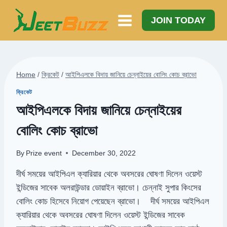
Skip
to
JOIN TODAY
content
Home
/
ক্রিকেট
/
আইপিএলকে বিদায় জানিয়ে চেন্নাইয়ের বোলিং কোচ ব্রাভো
ক্রিকেট
আইপিএলকে বিদায় জানিয়ে চেন্নাইয়ের
বোলিং কোচ ব্রাভো
By
Prize event
December 30, 2022
দীর্ঘ সময়ের আইপিএল ক্যারিয়ার থেকে অবসরের ঘোষণা দিলেন ওয়েস্ট
ইন্ডিজের সাবেক অলরাউন্ডার ডোয়াইন ব্রাভো। চেন্নাই সুপার কিংসের
বোলিং কোচ হিসেবে নিয়োগ পেয়েছেন ব্রাভো। দীর্ঘ সময়ের আইপিএল
ক্যারিয়ার থেকে অবসরের ঘোষণা দিলেন ওয়েস্ট ইন্ডিজের সাবেক