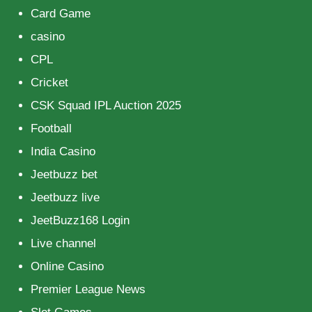
Card Game
casino
CPL
Cricket
CSK Squad IPL Auction 2025
Football
India Casino
Jeetbuzz bet
Jeetbuzz live
JeetBuzz168 Login
Live channel
Online Casino
Premier League News