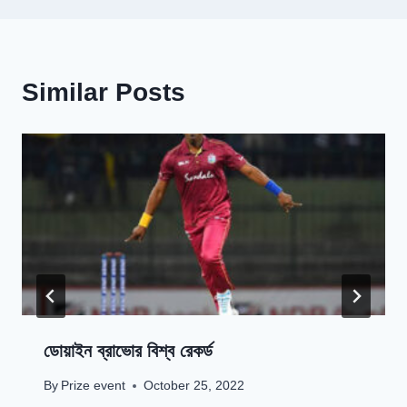
Similar Posts
ডোয়াইন ব্রাভোর বিশ্ব রেকর্ড
By
Prize event
October 25, 2022