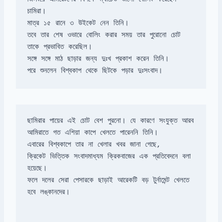
চামিরা। 

মাত্র ১৫ রানে ৩ উইকেট নেন তিনি। 

তবে তার শেষ ওভারে বোলিং করার সময় তার পুরোনো চোট 
তাকে প্রভাবিত করেছিল। 

সঙ্গে সঙ্গে মাঠ ছাড়ার জন্য দুঃখ প্রকাশ করেন তিনি। 

ছামিরার পায়ের এই চোট বেশ পুরনো। যে কারণে সংযুক্ত আরব 
ক্রিকেট ভিত্তিক সংবাদমাধ্যম ক্রিকবাজের এক প্রতিবেদনে বলা 
ফলে দলের সেরা পেসারকে ছাড়াই আরেকটি বড় টুর্নামেন্ট খেলতে 
হবে লঙ্কানদের।