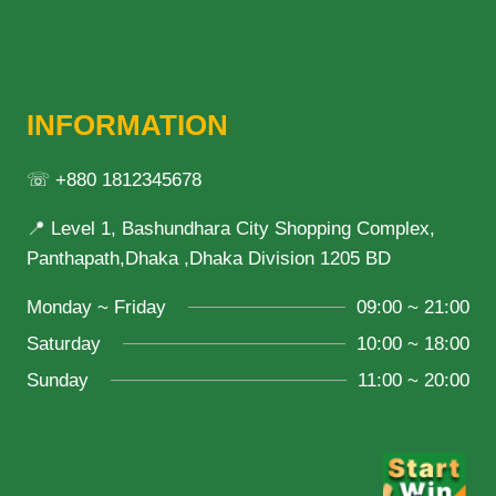
INFORMATION
☏ +880 1812345678
📍 Level 1, Bashundhara City Shopping Complex,
Panthapath,Dhaka ,Dhaka Division 1205 BD
Monday ~ Friday
09:00 ~ 21:00
Saturday
10:00 ~ 18:00
Sunday
11:00 ~ 20:00