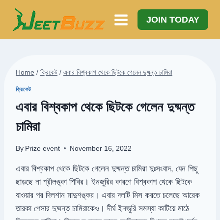
Skip
to
JOIN TODAY
content
Home
/
ক্রিকেট
/
এবার বিশ্বকাপ থেকে ছিটকে গেলেন দুষ্মন্ত চামিরা
ক্রিকেট
এবার বিশ্বকাপ থেকে ছিটকে গেলেন দুষ্মন্ত
চামিরা
By
Prize event
November 16, 2022
এবার বিশ্বকাপ থেকে ছিটকে গেলেন দুষ্মন্ত চামিরা দুঃসংবাদ, যেন পিছু
ছাড়ছে না শ্রীলঙ্কা শিবির। ইনজুরির কারণে বিশ্বকাপ থেকে ছিটকে
যাওয়ার পর দিলশান মাদুশঙ্কর। এবার দলটি মিস করতে চলেছে আরেক
তারকা পেসার দুষ্মন্ত চামিরাকেও। দীর্ঘ ইনজুরি সমস্যা কাটিয়ে মাঠে