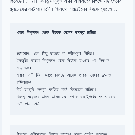
ফিরেছেন চামিরা। কিন্তু সংযুক্ত আরব আমিরাতের বিপক্ষে বাছাইপর্বের
ম্যাচে ফের চোট পান তিনি। জিলংয়ে এমিরেটসের বিপক্ষে ম্যাচেও…
এবার বিশ্বকাপ থেকে ছিটকে গেলেন দুষ্মন্ত চামিরা
ইনজুরির কারণে বিশ্বকাপ থেকে ছিটকে যাওয়ার পর দিলশান 
এবার দলটি মিস করতে চলেছে আরেক তারকা পেসার দুষ্মন্ত 
কিন্তু সংযুক্ত আরব আমিরাতের বিপক্ষে বাছাইপর্বের ম্যাচে ফের 
চোট পান তিনি।
জিলংয়ে এমিরেটসের বিপক্ষে ম্যাচেও ভালো বোলিং করেছেন 