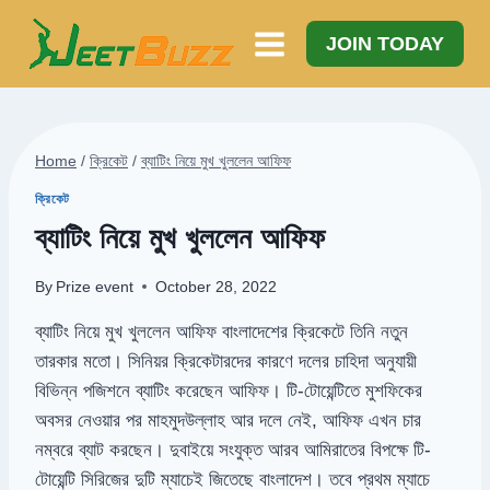
Skip
to
JOIN TODAY
content
Home
/
ক্রিকেট
/
ব্যাটিং নিয়ে মুখ খুললেন আফিফ
ক্রিকেট
ব্যাটিং নিয়ে মুখ খুললেন আফিফ
By
Prize event
October 28, 2022
ব্যাটিং নিয়ে মুখ খুললেন আফিফ বাংলাদেশের ক্রিকেটে তিনি নতুন
তারকার মতো। সিনিয়র ক্রিকেটারদের কারণে দলের চাহিদা অনুযায়ী
বিভিন্ন পজিশনে ব্যাটিং করেছেন আফিফ। টি-টোয়েন্টিতে মুশফিকের
অবসর নেওয়ার পর মাহমুদউল্লাহ আর দলে নেই, আফিফ এখন চার
নম্বরে ব্যাট করছেন। দুবাইয়ে সংযুক্ত আরব আমিরাতের বিপক্ষে টি-
টোয়েন্টি সিরিজের দুটি ম্যাচেই জিতেছে বাংলাদেশ। তবে প্রথম ম্যাচে