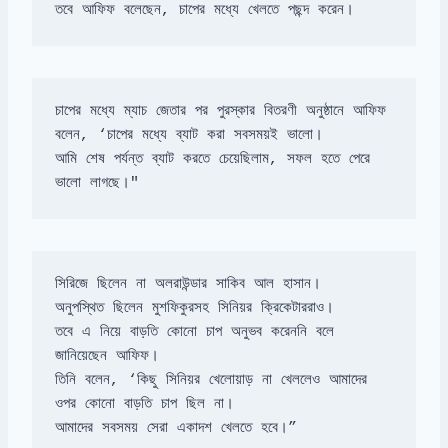
তবে আফিফ বলেছেন, চাপের মধ্যে খেলতে পছন্দ করেন।
চাপের মধ্যে ম্যাচ জেতার পর পুরস্কার বিতরণী অনুষ্ঠানে আফিফ 
আমি শেষ পর্যন্ত ব্যাট করতে চেয়েছিলাম, সফল হতে পেরে 
ভালো লাগছে।"
তবে এ নিয়ে বাড়তি কোনো চাপ অনুভব করেননি বলে 
তিনি বলেন, ‘কিছু সিনিয়র খেলোয়াড় না খেললেও আমাদের 
আমাদের সবসময় সেরা একাদশ খেলতে হবে।”