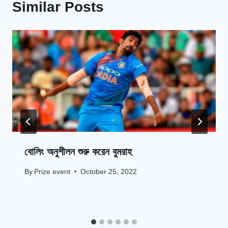
Similar Posts
বোলিং অনুশীলন শুরু করেন বুমরাহ
By
Prize event
October 25, 2022