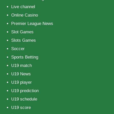
Live channel
Online Casino
Premier League News
Slot Games
Slots Games
Soccer
Sports Betting
U19 match
U19 News
U19 player
U19 prediction
U19 schedule
U19 score