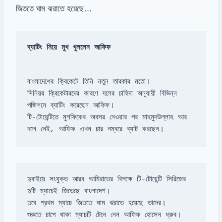
জিততে ঘাম ঝরাতে হয়েছে…
ব্যাটিং নিয়ে মুখ খুললেন আফিফ
সিনিয়র ক্রিকেটারদের কারণে দলের চাহিদা অনুযায়ী বিভিন্ন 
পজিশনে ব্যাটিং করেছেন আফিফ।
টি-টোয়েন্টিতে মুশফিকের অবসর নেওয়ার পর মাহমুদউল্লাহ আর 
দলে নেই, আফিফ এখন চার নম্বরে ব্যাট করছেন।
দুবাইয়ে সংযুক্ত আরব আমিরাতের বিপক্ষে টি-টোয়েন্টি সিরিজের 