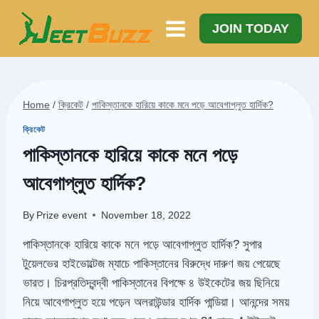
Skip
to
JOIN TODAY
content
Home
/
ক্রিকেট
/
পাকিস্তানকে হারিয়ে কাকে মনে পড়ে আবেগাপ্লুত হার্দিক?
ক্রিকেট
পাকিস্তানকে হারিয়ে কাকে মনে পড়ে
আবেগাপ্লুত হার্দিক?
By
Prize event
November 18, 2022
পাকিস্তানকে হারিয়ে কাকে মনে পড়ে আবেগাপ্লুত হার্দিক? সুপার
টুয়েলভের হাইভোল্টেজ ম্যাচে পাকিস্তানের বিরুদ্ধে দারুণ জয় পেয়েছে
ভারত। চিরপ্রতিদ্বন্দ্বী পাকিস্তানের বিপক্ষে ৪ উইকেটের জয় ছিনিয়ে
নিয়ে আবেগাপ্লুত হয়ে পড়েন অলরাউন্ডার হার্দিক পান্ডিয়া। আনন্দের সময়