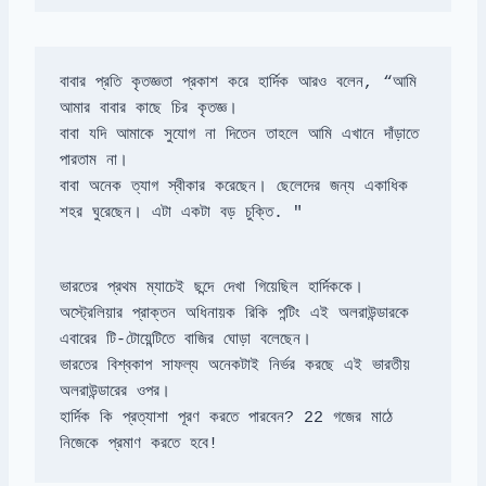
বাবার প্রতি কৃতজ্ঞতা প্রকাশ করে হার্দিক আরও বলেন, “আমি 
বাবা যদি আমাকে সুযোগ না দিতেন তাহলে আমি এখানে দাঁড়াতে 
বাবা অনেক ত্যাগ স্বীকার করেছেন। ছেলেদের জন্য একাধিক 
শহর ঘুরেছেন। এটা একটা বড় চুক্তি. "
অস্ট্রেলিয়ার প্রাক্তন অধিনায়ক রিকি পন্টিং এই অলরাউন্ডারকে 
ভারতের বিশ্বকাপ সাফল্য অনেকটাই নির্ভর করছে এই ভারতীয় 
হার্দিক কি প্রত্যাশা পূরণ করতে পারবেন? 22 গজের মাঠে 
নিজেকে প্রমাণ করতে হবে!