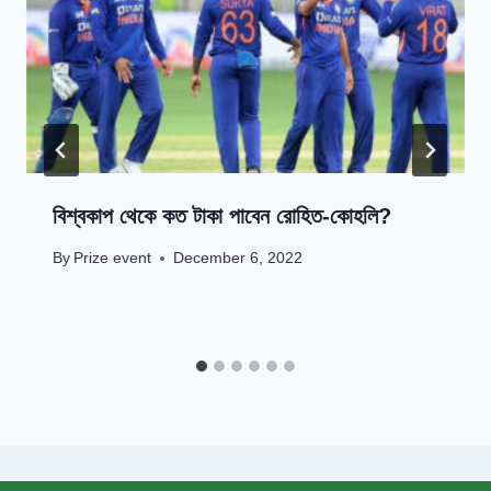
বিশ্বকাপ থেকে কত টাকা পাবেন রোহিত-কোহলি?
By
Prize event
December 6, 2022