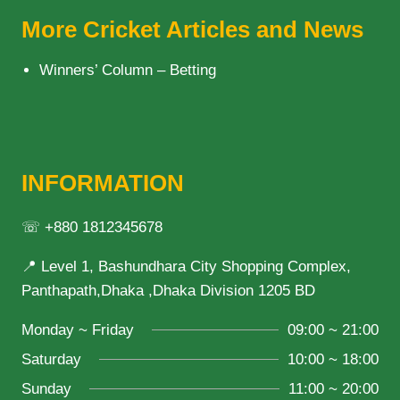
More Cricket Articles and News
Winners’ Column – Betting
INFORMATION
☏ +880 1812345678
📍 Level 1, Bashundhara City Shopping Complex,
Panthapath,Dhaka ,Dhaka Division 1205 BD
Monday ~ Friday
09:00 ~ 21:00
Saturday
10:00 ~ 18:00
Sunday
11:00 ~ 20:00