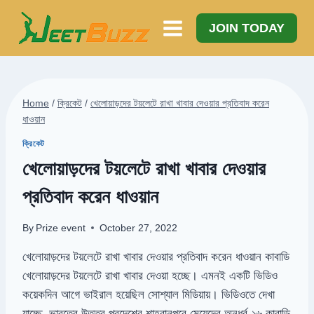
Skip
to
JOIN TODAY
content
Home
/
ক্রিকেট
/
খেলোয়াড়দের টয়লেটে রাখা খাবার দেওয়ার প্রতিবাদ করেন
ধাওয়ান
ক্রিকেট
খেলোয়াড়দের টয়লেটে রাখা খাবার দেওয়ার
প্রতিবাদ করেন ধাওয়ান
By
Prize event
October 27, 2022
খেলোয়াড়দের টয়লেটে রাখা খাবার দেওয়ার প্রতিবাদ করেন ধাওয়ান কাবাডি
খেলোয়াড়দের টয়লেটে রাখা খাবার দেওয়া হচ্ছে। এমনই একটি ভিডিও
কয়েকদিন আগে ভাইরাল হয়েছিল সোশ্যাল মিডিয়ায়। ভিডিওতে দেখা
যাচ্ছে, ভারতের উত্তর প্রদেশের শাহরানপুরে মেয়েদের অনূর্ধ্ব-১৬ কাবাডি