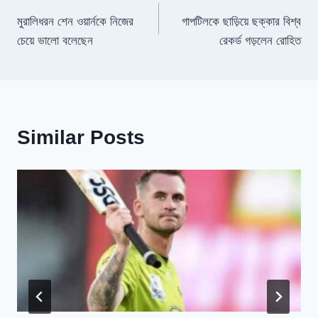
Post
মুরালিধরন শেন ওয়ার্নকে নিজের
গাপটিলকে ছাড়িয়ে ছক্কার বিশ্ব
navigation
চেয়ে ভালো বলেছেন
রেকর্ড গড়লেন রোহিত
Similar Posts