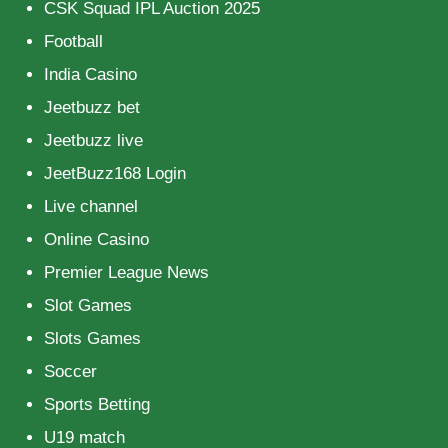
CSK Squad IPL Auction 2025
Football
India Casino
Jeetbuzz bet
Jeetbuzz live
JeetBuzz168 Login
Live channel
Online Casino
Premier League News
Slot Games
Slots Games
Soccer
Sports Betting
U19 match