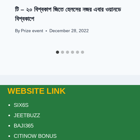
টি – ২০ বিশ্বকাপ জিতে হেলসের নজর এবার ওয়ানডে
বিশ্বকাপে
By
Prize event
December 28, 2022
WEBSITE LINK
SIX6S
JEETBUZZ
BAJI365
CITINOW BONUS