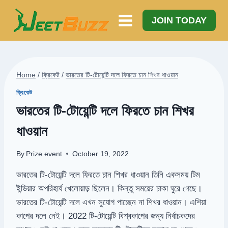
Skip
to
JOIN TODAY
content
Home
/
ক্রিকেট
/
ভারতের টি-টোয়েন্টি দলে ফিরতে চান শিখর ধাওয়ান
ক্রিকেট
ভারতের টি-টোয়েন্টি দলে ফিরতে চান শিখর
ধাওয়ান
By
Prize event
October 19, 2022
ভারতের টি-টোয়েন্টি দলে ফিরতে চান শিখর ধাওয়ান তিনি একসময় টিম
ইন্ডিয়ার অপরিহার্য খেলোয়াড় ছিলেন। কিন্তু সময়ের চাকা ঘুরে গেছে।
ভারতের টি-টোয়েন্টি দলে এখন সুযোগ পাচ্ছেন না শিখর ধাওয়ান। এশিয়া
কাপের দলে নেই। 2022 টি-টোয়েন্টি বিশ্বকাপের জন্য নির্বাচকদের