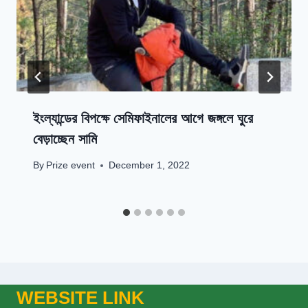
ইংল্যান্ডের বিপক্ষে সেমিফাইনালের আগে জঙ্গলে ঘুরে
বেড়াচ্ছেন সামি
By
Prize event
December 1, 2022
WEBSITE LINK