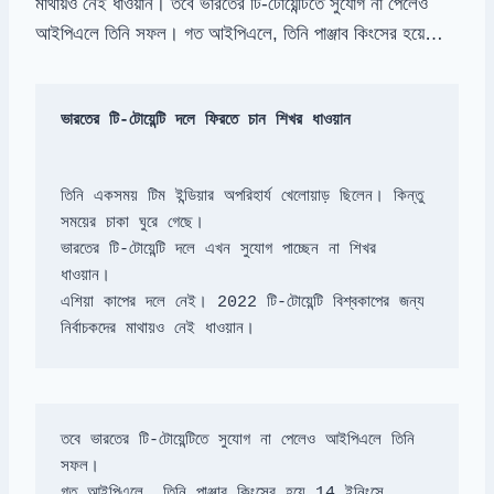
মাথায়ও নেই ধাওয়ান। তবে ভারতের টি-টোয়েন্টিতে সুযোগ না পেলেও
আইপিএলে তিনি সফল। গত আইপিএলে, তিনি পাঞ্জাব কিংসের হয়ে…
ভারতের টি-টোয়েন্টি দলে ফিরতে চান শিখর ধাওয়ান
তিনি একসময় টিম ইন্ডিয়ার অপরিহার্য খেলোয়াড় ছিলেন। কিন্তু 
ভারতের টি-টোয়েন্টি দলে এখন সুযোগ পাচ্ছেন না শিখর 
এশিয়া কাপের দলে নেই। 2022 টি-টোয়েন্টি বিশ্বকাপের জন্য 
নির্বাচকদের মাথায়ও নেই ধাওয়ান।
তবে ভারতের টি-টোয়েন্টিতে সুযোগ না পেলেও আইপিএলে তিনি 
গত আইপিএলে, তিনি পাঞ্জাব কিংসের হয়ে 14 ইনিংসে 