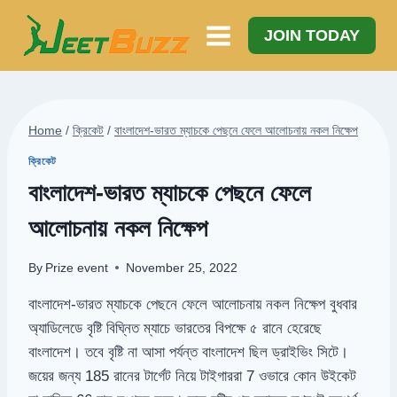
Skip
to
JOIN TODAY
content
Home
/
ক্রিকেট
/
বাংলাদেশ-ভারত ম্যাচকে পেছনে ফেলে আলোচনায় নকল নিক্ষেপ
ক্রিকেট
বাংলাদেশ-ভারত ম্যাচকে পেছনে ফেলে
আলোচনায় নকল নিক্ষেপ
By
Prize event
November 25, 2022
বাংলাদেশ-ভারত ম্যাচকে পেছনে ফেলে আলোচনায় নকল নিক্ষেপ বুধবার
অ্যাডিলেডে বৃষ্টি বিঘ্নিত ম্যাচে ভারতের বিপক্ষে ৫ রানে হেরেছে
বাংলাদেশ। তবে বৃষ্টি না আসা পর্যন্ত বাংলাদেশ ছিল ড্রাইভিং সিটে।
জয়ের জন্য 185 রানের টার্গেট নিয়ে টাইগাররা 7 ওভারে কোন উইকেট