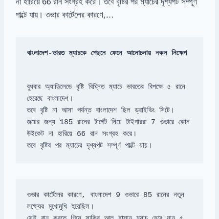
না হারিয়ে 66 রান সংগ্রহ করে। তবে বৃষ্টির পর ম্যাচের দৃশ্যপট সম্পূর্ণ
পাল্টে যায়। ওভার কার্টেলের কারণে,…
বাংলাদেশ-ভারত ম্যাচকে পেছনে ফেলে আলোচনায় নকল নিক্ষেপ
বুধবার অ্যাডিলেডে বৃষ্টি বিঘ্নিত ম্যাচে ভারতের বিপক্ষে ৫ রানে 
জয়ের জন্য 185 রানের টার্গেট নিয়ে টাইগাররা 7 ওভারে কোন 
তবে বৃষ্টির পর ম্যাচের দৃশ্যপট সম্পূর্ণ পাল্টে যায়।
ওভার কার্টেলের কারণে, বাংলাদেশ 9 ওভারে 85 রানের নতুন 
সেই রান করতে গিয়ে সাকিব আল হাসান ম্যাচ হেরে যান ৫ 