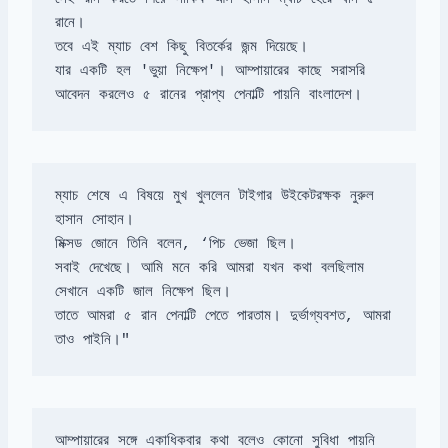
যার একটি হল 'ভুয়া নিক্ষেপ'। আম্পায়ারের কাছে সরাসরি 
আবেদন করলেও ৫ রানের প্রাপ্য পেনাল্টি পায়নি বাংলাদেশ।
ম্যাচ শেষে এ বিষয়ে মুখ খুললেন টাইগার উইকেটরক্ষক নুরুল 
সবাই দেখেছে। আমি মনে করি আমরা যখন কথা বলছিলাম 
তাতে আমরা ৫ রান পেনাল্টি পেতে পারতাম। দুর্ভাগ্যবশত, আমরা 
তাও পাইনি।"
আম্পায়ারের সঙ্গে একাধিকবার কথা বলেও কোনো সুবিধা পায়নি 