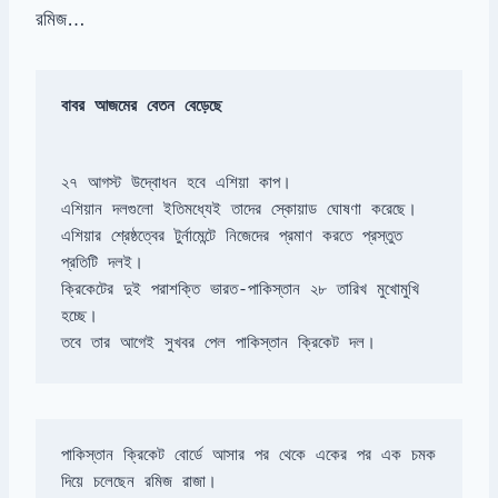
রমিজ…
বাবর আজমের বেতন বেড়েছে
এশিয়ার শ্রেষ্ঠত্বের টুর্নামেন্টে নিজেদের প্রমাণ করতে প্রস্তুত 
ক্রিকেটের দুই পরাশক্তি ভারত-পাকিস্তান ২৮ তারিখ মুখোমুখি 
তবে তার আগেই সুখবর পেল পাকিস্তান ক্রিকেট দল।
পাকিস্তান ক্রিকেট বোর্ডে আসার পর থেকে একের পর এক চমক 