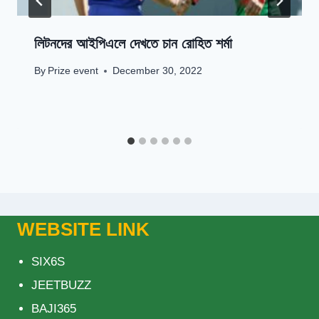
লিটনদের আইপিএলে দেখতে চান রোহিত শর্মা
By
Prize event
December 30, 2022
WEBSITE LINK
SIX6S
JEETBUZZ
BAJI365