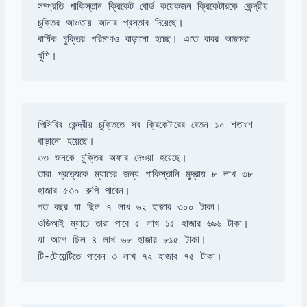
সম্প্রতি পাকিস্তান ক্রিকেট বোর্ড কয়েকজন ক্রিকেটারকে কেন্দ্রীয় 
বার্ষিক চুক্তির পরিমাণও বাড়ানো হচ্ছে। এতে বাবর আজমরা 
খুশি।
পিসিবির কেন্দ্রীয় চুক্তিতে সব ক্রিকেটারের বেতন ১০ শতাংশ 
তারা প্রত্যেকে ম্যাচের জন্য পাকিস্তানি মুদ্রায় ৮ লাখ ৩৮ 
টি-টোয়েন্টিতে পাবেন ৩ লাখ ৭২ হাজার ৭৫ টাকা।