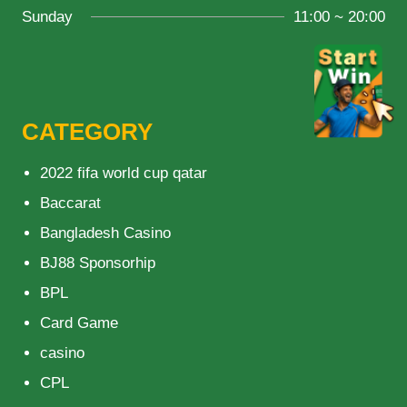
Sunday
11:00 ~ 20:00
CATEGORY
2022 fifa world cup qatar
Baccarat
Bangladesh Casino
BJ88 Sponsorhip
BPL
Card Game
casino
CPL