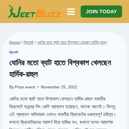
Skip
to
JOIN TODAY
content
Home
/
ক্রিকেট
/
ধোনির মতো ব্যাট হাতে বিশ্বকাপ খেলছেন হার্দিক-রাহুল
ক্রিকেট
ধোনির মতো ব্যাট হাতে বিশ্বকাপ খেলছেন
হার্দিক-রাহুল
By
Prize event
November 25, 2022
ধোনির মতো ব্যাট হাতে বিশ্বকাপ খেলছেন হার্দিক-রাহুল ভারতীয়
ক্রিকেটে মহেন্দ্র সিং ধোনি প্রাক্তন হয়েছেন, অনেক আগেই। কিন্তু
এই প্রাক্তন অধিনায়ক এখনও ভারতীয় ক্রিকেটের গুরুত্বপূর্ণ চরিত্র।
কখনো ক্রিকেটারদের পরামর্শ দিয়ে হাজির হন, কখনো দলের পরামর্শক