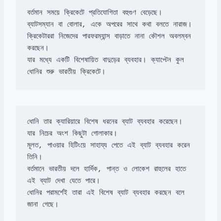
ক্রিকেটাররা নিজেদের পারফরম্যান্স বাড়াতে নানা কৌশল অবলম্বন 
যার মধ্যে একটি বিশেষায়িত বাদুড়ের ব্যবহার। ক্যাপ্টেন কুল 
ধোনির শুরু ভারতীয় ক্রিকেটে।
ধোনি তার ক্যারিয়ারে বিশেষ ধরনের ব্যাট ব্যবহার করেছেন। 
মূলত, পাওয়ার হিটিংয়ে সাহায্য পেতে এই ব্যাট ব্যবহার করেন 
বর্তমানে ভারতীয় দলে হার্দিক, পান্ত ও লোকেশ রাহুলের হাতে 
ধোনির পরামর্শেই তারা এই বিশেষ ব্যাট ব্যবহার করছেন বলে 
জানা গেছে।