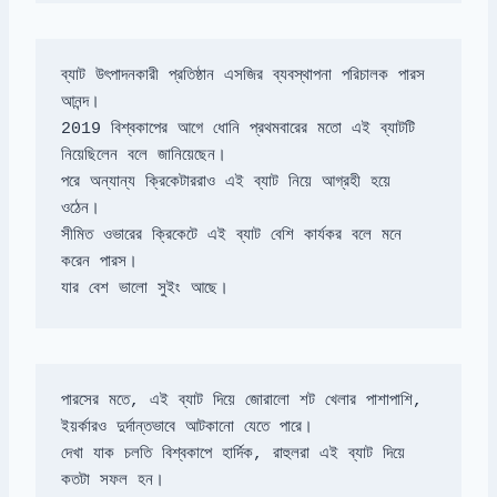
ব্যাট উৎপাদনকারী প্রতিষ্ঠান এসজির ব্যবস্থাপনা পরিচালক পারস 
2019 বিশ্বকাপের আগে ধোনি প্রথমবারের মতো এই ব্যাটটি 
পরে অন্যান্য ক্রিকেটাররাও এই ব্যাট নিয়ে আগ্রহী হয়ে 
সীমিত ওভারের ক্রিকেটে এই ব্যাট বেশি কার্যকর বলে মনে 
যার বেশ ভালো সুইং আছে।
পারসের মতে, এই ব্যাট দিয়ে জোরালো শট খেলার পাশাপাশি, 
দেখা যাক চলতি বিশ্বকাপে হার্দিক, রাহুলরা এই ব্যাট দিয়ে 
কতটা সফল হন।