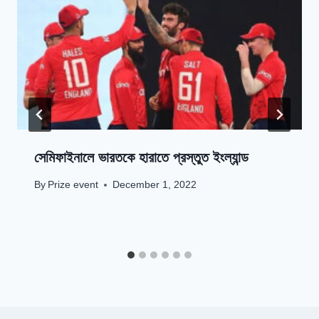
সেমিফাইনালে ভারতকে হারাতে প্রস্তুত ইংল্যান্ড
By
Prize event
December 1, 2022