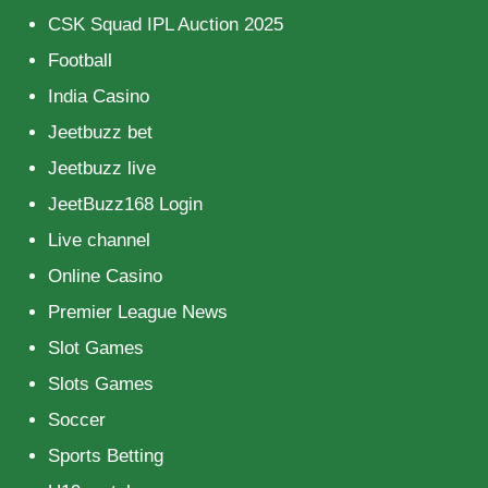
CSK Squad IPL Auction 2025
Football
India Casino
Jeetbuzz bet
Jeetbuzz live
JeetBuzz168 Login
Live channel
Online Casino
Premier League News
Slot Games
Slots Games
Soccer
Sports Betting