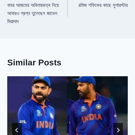
বাবর আজমের অধিনায়কত্ব নিয়ে
রমিজ শফিকের কাছে সুপারস্টার
navigation
আবারও প্রশ্ন তুলেছেন জাভেদ
মিয়াদাদ
Similar Posts