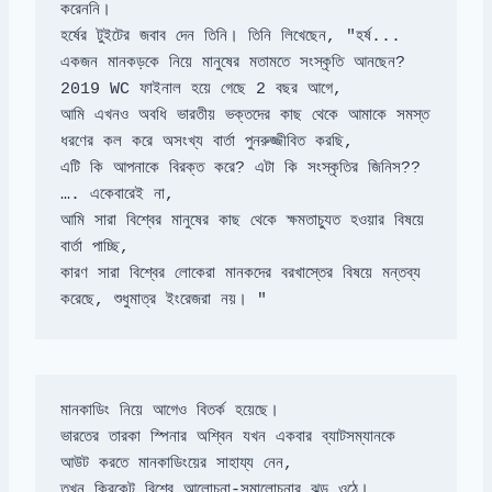
হর্ষের টুইটের জবাব দেন তিনি। তিনি লিখেছেন, "হর্ষ... 
2019 WC ফাইনাল হয়ে গেছে 2 বছর আগে, 

আমি এখনও অবধি ভারতীয় ভক্তদের কাছ থেকে আমাকে সমস্ত 
ধরণের কল করে অসংখ্য বার্তা পুনরুজ্জীবিত করছি, 

এটি কি আপনাকে বিরক্ত করে? এটা কি সংস্কৃতির জিনিস?? 
…. একেবারেই না, 

আমি সারা বিশ্বের মানুষের কাছ থেকে ক্ষমতাচ্যুত হওয়ার বিষয়ে 
বার্তা পাচ্ছি, 

কারণ সারা বিশ্বের লোকেরা মানকদের বরখাস্তের বিষয়ে মন্তব্য 
করেছে, শুধুমাত্র ইংরেজরা নয়। "
ভারতের তারকা স্পিনার অশ্বিন যখন একবার ব্যাটসম্যানকে 
আউট করতে মানকাডিংয়ের সাহায্য নেন, 
