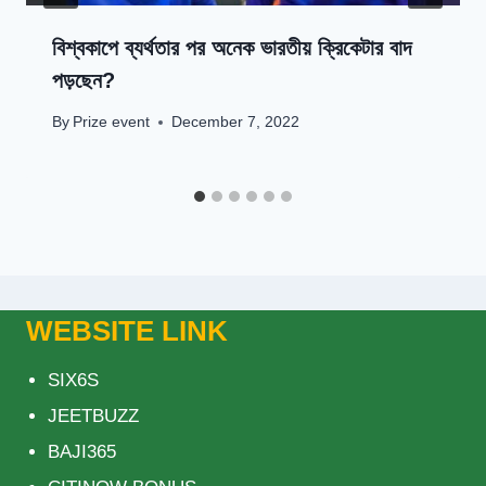
বিশ্বকাপে ব্যর্থতার পর অনেক ভারতীয় ক্রিকেটার বাদ
পড়ছেন?
By
Prize event
December 7, 2022
WEBSITE LINK
SIX6S
JEETBUZZ
BAJI365