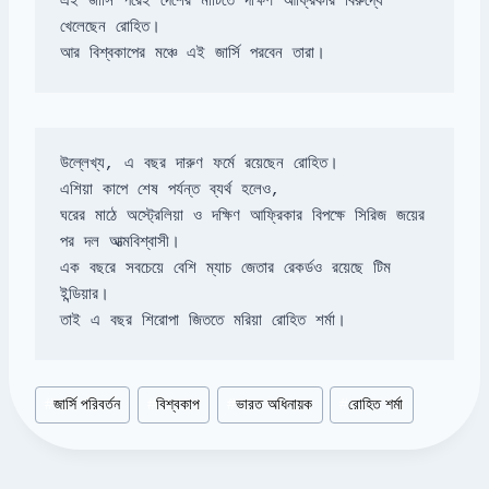
এই জার্সি পরেই দেশের মাটিতে দক্ষিণ আফ্রিকার বিরুদ্ধে 
আর বিশ্বকাপের মঞ্চে এই জার্সি পরবেন তারা।
ঘরের মাঠে অস্ট্রেলিয়া ও দক্ষিণ আফ্রিকার বিপক্ষে সিরিজ জয়ের 
এক বছরে সবচেয়ে বেশি ম্যাচ জেতার রেকর্ডও রয়েছে টিম 
তাই এ বছর শিরোপা জিততে মরিয়া রোহিত শর্মা।
Post
#
জার্সি পরিবর্তন
#
বিশ্বকাপ
#
ভারত অধিনায়ক
#
রোহিত শর্মা
Tags: