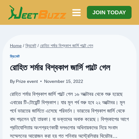
Skip
to
JOIN TODAY
content
Home
/
ক্রিকেট
/
রোহিত শর্মার বিশ্বকাপ জার্সি পাল্টে গেল
ক্রিকেট
রোহিত শর্মার বিশ্বকাপ জার্সি পাল্টে গেল
By
Prize event
November 15, 2022
রোহিত শর্মার বিশ্বকাপ জার্সি পাল্টে গেল ১৬ অক্টোবর থেকে শুরু হয়েছে
এবারের টি-টোয়েন্টি বিশ্বকাপ। যার মূল পর্ব শুরু হবে ২২ অক্টোবর। মূল
পর্বে ভারতের জার্সিতে এসেছে পরিবর্তন। ভারতের বিশ্বকাপ জার্সি থেকে
বাদ পড়লেন দুই তারকা। যা ভক্তদের অবাক করেছে। বিশ্বকাপের আগে
প্রতিযোগিতায় অংশগ্রহণকারী দলগুলোর অধিনায়কদের নিয়ে সংবাদ
সম্মেলনের আয়োজন করা হয় গত শনিবার অস্ট্রেলিয়ার থিয়েটার…