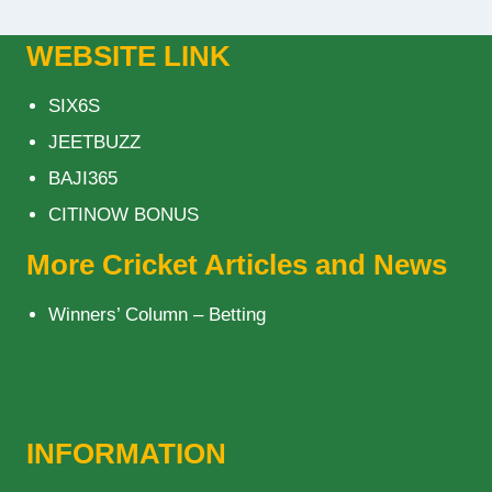
WEBSITE LINK
SIX6S
JEETBUZZ
BAJI365
CITINOW BONUS
More Cricket Articles and News
Winners’ Column – Betting
INFORMATION