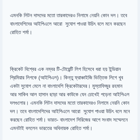
এমনকি লিটন দাসদের মতো তারকাদেরও নিলামে নেয়নি কোন দল। তবে
বাংলাদেশিদের আইপিএলে আরো সুযোগ পাওয়া উচিৎ বলে মনে করছেন
রোহিত শর্মা।
ক্রিকেট বিশ্বের এক নম্বর টি-টোয়েন্টি লিগ হিসেবে ধরা হয় ইন্ডিয়ান
প্রিমিয়ার লিগকে (আইপিএল)। কিন্তু ফ্রাঞ্চাইজি ভিত্তিক লিগে খুব
একটা সুযোগ মেলে না বাংলাদেশি ক্রিকেটারদের। মুস্তাফিজুর রহমান
আর সাকিব আল হাসান ছাড়া আর কাউকে যেন চোখেই পড়েনা আইপিএল
দলগুলোর। এমনকি লিটন দাসদের মতো তারকাদেরও নিলামে নেয়নি কোন
দল। তবে বাংলাদেশিদের আইপিএলে আরো সুযোগ পাওয়া উচিৎ বলে মনে
করছেন রোহিত শর্মা।
ভারত- বাংলাদেশ সিরিজের আগে সংবাদ সম্মেলনে
এমনটাই বললেন ভারতের অধিনায়ক রোহিত শর্মা।