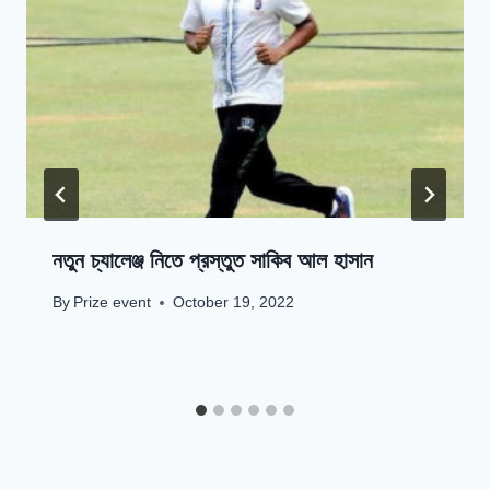
নতুন চ্যালেঞ্জ নিতে প্রস্তুত সাকিব আল হাসান
By
Prize event
October 19, 2022