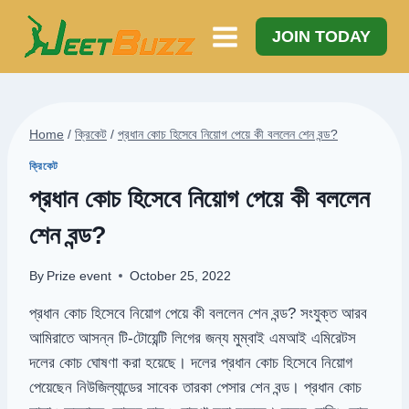
Skip
to
JOIN TODAY
content
Home
/
ক্রিকেট
/
প্রধান কোচ হিসেবে নিয়োগ পেয়ে কী বললেন শেন বন্ড?
ক্রিকেট
প্রধান কোচ হিসেবে নিয়োগ পেয়ে কী বললেন
শেন বন্ড?
By
Prize event
October 25, 2022
প্রধান কোচ হিসেবে নিয়োগ পেয়ে কী বললেন শেন বন্ড? সংযুক্ত আরব
আমিরাতে আসন্ন টি-টোয়েন্টি লিগের জন্য মুম্বাই এমআই এমিরেটস
দলের কোচ ঘোষণা করা হয়েছে। দলের প্রধান কোচ হিসেবে নিয়োগ
পেয়েছেন নিউজিল্যান্ডের সাবেক তারকা পেসার শেন বন্ড। প্রধান কোচ