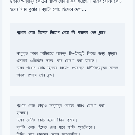
ছাড়াও অন্যান্য কোচের নামও ঘোষণা করা হয়েছে। দলের বোলিং কোচ
হবেন বিনয় কুমার। ব্যাটিং কোচ হিসেবে দেখা…
প্রধান কোচ হিসেবে নিয়োগ পেয়ে কী বললেন শেন বন্ড?
সংযুক্ত আরব আমিরাতে আসন্ন টি-টোয়েন্টি লিগের জন্য মুম্বাই 
দলের প্রধান কোচ হিসেবে নিয়োগ পেয়েছেন নিউজিল্যান্ডের সাবেক 
তারকা পেসার শেন বন্ড।
প্রধান কোচ ছাড়াও অন্যান্য কোচের নামও ঘোষণা করা 