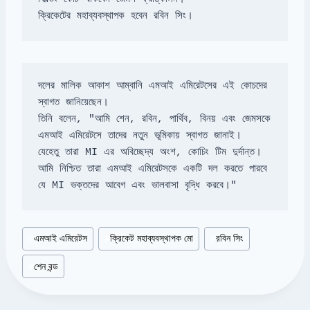
ক্রিকেটের মহাব্যবস্থাপক হবেন রবিন সিং।
দলের মালিক আকাশ আম্বানি এমআই এমিরেটসের এই কোচদের 
তিনি বলেন, "আমি শেন, রবিন, পার্থিব, বিনয় এবং জেমসকে 
যে MI ভক্তদের আবেগ এবং ভালবাসা বৃদ্ধি করবে।"
Post
#
এমআই এমিরেটস
#
ক্রিকেট মহাব্যবস্থাপক মো
#
রবিন সিং
Tags:
#
শেন বন্ড