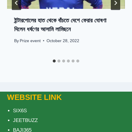
ইন্টারপোলের হাত থেকে বাঁচতে দেশে ফেরার ঘোষণা
দিলেন ধর্ষণের আসামি লামিছনে
By
Prize event
October 28, 2022
WEBSITE LINK
SIX6S
JEETBUZZ
BAJI365