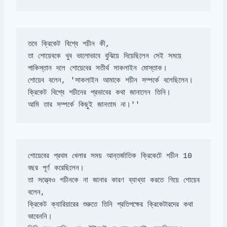
তবে ক্রিকেট বিশ্বে শচীন কী, 

তা শোয়েবকে খুব ভালোভাবে বুঝিয়ে দিয়েছিলেন সেই সময়ে 
শোয়েব বলেন, 'সাকলাইন আমাকে শচীন সম্পর্কে বলেছিলেন। 
আমি তার সম্পর্কে কিছুই জানতাম না।''
শোয়েবের প্রথম খেলার সময় আন্তর্জাতিক ক্রিকেটে শচীন 10 
তা সত্ত্বেও শচীনকে না জানার কারণ ব্যাখ্যা করতে গিয়ে শোয়েব 
বলেন, 

ক্রিকেট ক্যারিয়ারের শুরুতে তিনি প্রতিপক্ষের ক্রিকেটারদের কথা 