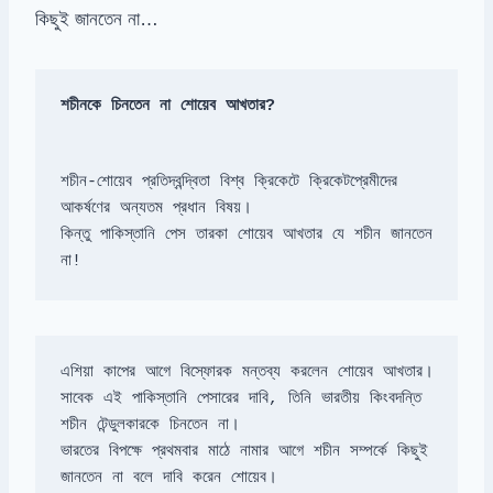
কিছুই জানতেন না…
শচীনকে চিনতেন না শোয়েব আখতার?
শচীন-শোয়েব প্রতিদ্বন্দ্বিতা বিশ্ব ক্রিকেটে ক্রিকেটপ্রেমীদের 
কিন্তু পাকিস্তানি পেস তারকা শোয়েব আখতার যে শচীন জানতেন 
না!
সাবেক এই পাকিস্তানি পেসারের দাবি, তিনি ভারতীয় কিংবদন্তি 
ভারতের বিপক্ষে প্রথমবার মাঠে নামার আগে শচীন সম্পর্কে কিছুই 
জানতেন না বলে দাবি করেন শোয়েব।