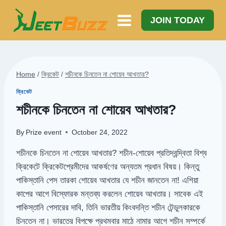
Skip
to
JOIN TODAY
content
Home
/
ক্রিকেট
/
শচীনকে চিনতেন না শোয়েব আখতার?
ক্রিকেট
শচীনকে চিনতেন না শোয়েব আখতার?
By
Prize event
October 24, 2022
শচীনকে চিনতেন না শোয়েব আখতার? শচীন-শোয়েব প্রতিদ্বন্দ্বিতা বিশ্ব
ক্রিকেটে ক্রিকেটপ্রেমীদের আকর্ষণের অন্যতম প্রধান বিষয়। কিন্তু
পাকিস্তানি পেস তারকা শোয়েব আখতার যে শচীন জানতেন না! এশিয়া
কাপের আগে বিস্ফোরক মন্তব্য করলেন শোয়েব আখতার। সাবেক এই
পাকিস্তানি পেসারের দাবি, তিনি ভারতীয় কিংবদন্তি শচীন টেন্ডুলকারকে
চিনতেন না। ভারতের বিপক্ষে প্রথমবার মাঠে নামার আগে শচীন সম্পর্কে