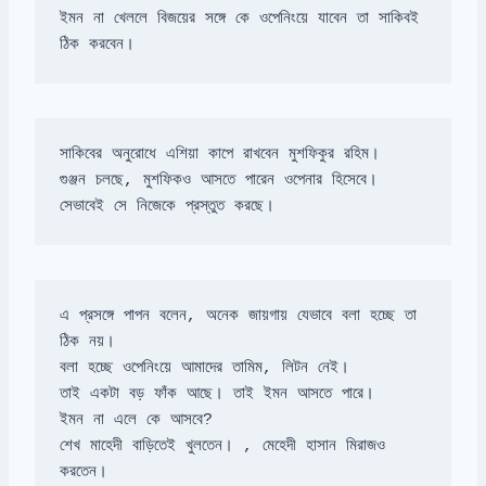
ইমন না খেললে বিজয়ের সঙ্গে কে ওপেনিংয়ে যাবেন তা সাকিবই 
ঠিক করবেন।
গুঞ্জন চলছে, মুশফিকও আসতে পারেন ওপেনার হিসেবে। 
সেভাবেই সে নিজেকে প্রস্তুত করছে।
এ প্রসঙ্গে পাপন বলেন, অনেক জায়গায় যেভাবে বলা হচ্ছে তা 
শেখ মাহেদী বাড়িতেই খুলতেন। , মেহেদী হাসান মিরাজও 