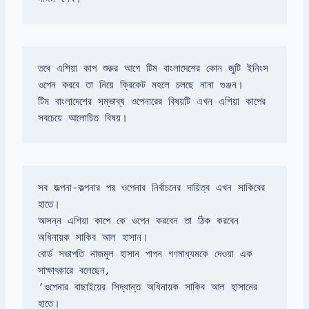
তবে এশিয়া কাপ শুরুর আগে টিম বাংলাদেশের কোন জুটি ইনিংস 
টিম বাংলাদেশের সম্ভাব্য ওপেনারের বিষয়টি এখন এশিয়া কাপের 
সবচেয়ে আলোচিত বিষয়।
সব জল্পনা-কল্পনার পর ওপেনার নির্বাচনের দায়িত্ব এখন সাকিবের 
আসন্ন এশিয়া কাপে কে ওপেন করবেন তা ঠিক করবেন 
অধিনায়ক সাকিব আল হাসান।

বোর্ড সভাপতি নাজমুল হাসান পাপন গণমাধ্যমকে দেওয়া এক 
সাক্ষাৎকারে বলেছেন, 

‘ওপেনার বাছাইয়ের সিদ্ধান্ত অধিনায়ক সাকিব আল হাসানের 
হাতে।
