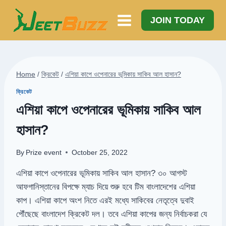
Skip
to
JOIN TODAY
content
Home
/
ক্রিকেট
/
এশিয়া কাপে ওপেনারের ভূমিকায় সাকিব আল হাসান?
ক্রিকেট
এশিয়া কাপে ওপেনারের ভূমিকায় সাকিব আল
হাসান?
By
Prize event
October 25, 2022
এশিয়া কাপে ওপেনারের ভূমিকায় সাকিব আল হাসান? ৩০ আগস্ট
আফগানিস্তানের বিপক্ষে ম্যাচ দিয়ে শুরু হবে টিম বাংলাদেশের এশিয়া
কাপ। এশিয়া কাপে অংশ নিতে এরই মধ্যে সাকিবের নেতৃত্বে দুবাই
পৌঁছেছে বাংলাদেশ ক্রিকেট দল। তবে এশিয়া কাপের জন্য নির্বাচকরা যে