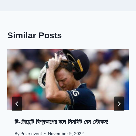
Similar Posts
টি-টোয়েন্টি বিশ্বকাপের দলে মিসফিট বেন স্টোকস!
By
Prize event
November 9, 2022