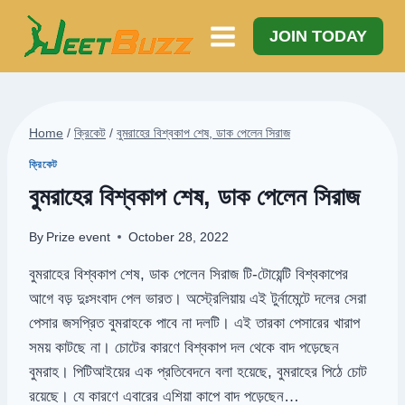
Skip
to
JOIN TODAY
content
Home
/
ক্রিকেট
/
বুমরাহের বিশ্বকাপ শেষ, ডাক পেলেন সিরাজ
ক্রিকেট
বুমরাহের বিশ্বকাপ শেষ, ডাক পেলেন সিরাজ
By
Prize event
October 28, 2022
বুমরাহের বিশ্বকাপ শেষ, ডাক পেলেন সিরাজ টি-টোয়েন্টি বিশ্বকাপের
আগে বড় দুঃসংবাদ পেল ভারত। অস্ট্রেলিয়ায় এই টুর্নামেন্টে দলের সেরা
পেসার জসপ্রিত বুমরাহকে পাবে না দলটি। এই তারকা পেসারের খারাপ
সময় কাটছে না। চোটের কারণে বিশ্বকাপ দল থেকে বাদ পড়েছেন
বুমরাহ। পিটিআইয়ের এক প্রতিবেদনে বলা হয়েছে, বুমরাহের পিঠে চোট
রয়েছে। যে কারণে এবারের এশিয়া কাপে বাদ পড়েছেন…