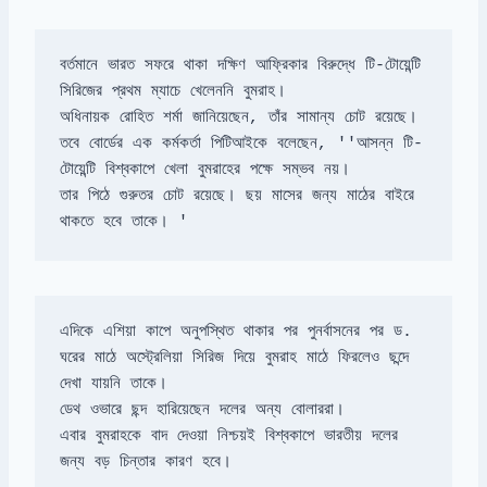
বর্তমানে ভারত সফরে থাকা দক্ষিণ আফ্রিকার বিরুদ্ধে টি-টোয়েন্টি 
তবে বোর্ডের এক কর্মকর্তা পিটিআইকে বলেছেন, ''আসন্ন টি-
তার পিঠে গুরুতর চোট রয়েছে। ছয় মাসের জন্য মাঠের বাইরে 
থাকতে হবে তাকে। '
ঘরের মাঠে অস্ট্রেলিয়া সিরিজ দিয়ে বুমরাহ মাঠে ফিরলেও ছন্দে 
এবার বুমরাহকে বাদ দেওয়া নিশ্চয়ই বিশ্বকাপে ভারতীয় দলের 
জন্য বড় চিন্তার কারণ হবে।