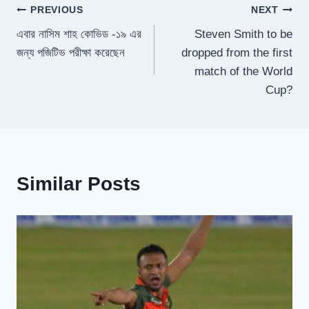
Post
PREVIOUS
NEXT
এবার নাসিম শাহ কোভিড -১৯ এর
Steven Smith to be
navigation
জন্য পজিটিভ পরীক্ষা করেছেন
dropped from the first
match of the World
Cup?
Similar Posts