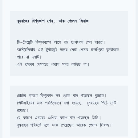
বুমরাহের বিশ্বকাপ শেষ, ডাক পেলেন সিরাজ
অস্ট্রেলিয়ায় এই টুর্নামেন্টে দলের সেরা পেসার জসপ্রিত বুমরাহকে 
এই তারকা পেসারের খারাপ সময় কাটছে না।
পিটিআইয়ের এক প্রতিবেদনে বলা হয়েছে, বুমরাহের পিঠে চোট 
বুমরাহর পরিবর্তে দলে ডাক পেয়েছেন আরেক পেসার সিরাজ।