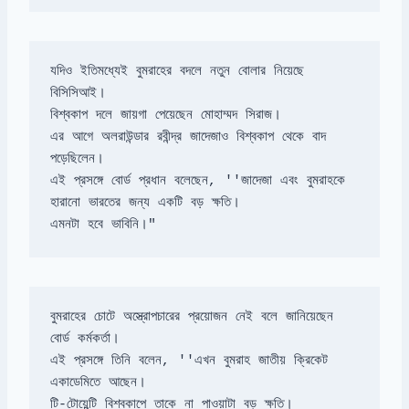
যদিও ইতিমধ্যেই বুমরাহের বদলে নতুন বোলার নিয়েছে 
এর আগে অলরাউন্ডার রবীন্দ্র জাদেজাও বিশ্বকাপ থেকে বাদ 
এই প্রসঙ্গে বোর্ড প্রধান বলেছেন, ''জাদেজা এবং বুমরাহকে 
এমনটা হবে ভাবিনি।"
বুমরাহের চোটে অস্ত্রোপচারের প্রয়োজন নেই বলে জানিয়েছেন 
এই প্রসঙ্গে তিনি বলেন, ''এখন বুমরাহ জাতীয় ক্রিকেট 