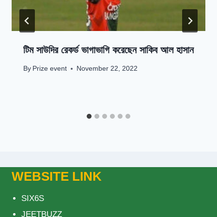
টিম সাউদির রেকর্ড ভাগাভাগি করেছেন সাকিব আল হাসান
By
Prize event
November 22, 2022
WEBSITE LINK
SIX6S
JEETBUZZ