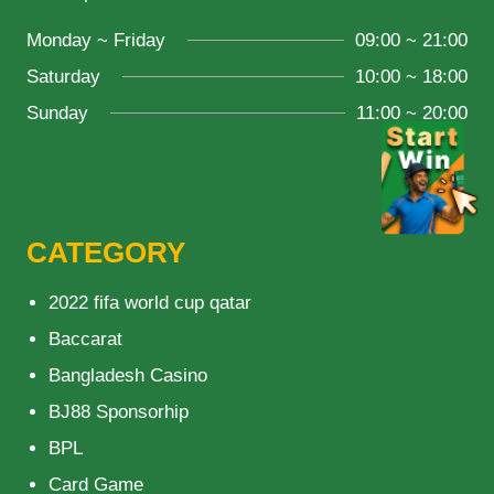
Monday ~ Friday
09:00 ~ 21:00
Saturday
10:00 ~ 18:00
Sunday
11:00 ~ 20:00
CATEGORY
2022 fifa world cup qatar
Baccarat
Bangladesh Casino
BJ88 Sponsorhip
BPL
Card Game