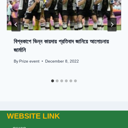
বিশ্বকাপে ভিন্ন কায়দায় প্রতিবাদ জানিয়ে আলোচনায়
জার্মানি
By
Prize event
December 8, 2022
WEBSITE LINK