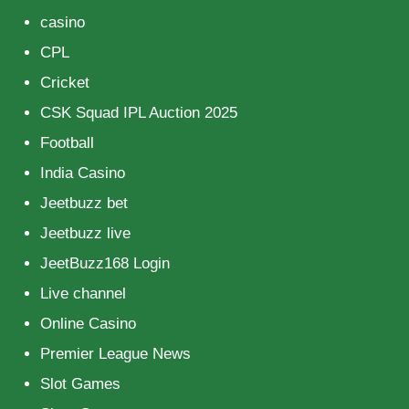
casino
CPL
Cricket
CSK Squad IPL Auction 2025
Football
India Casino
Jeetbuzz bet
Jeetbuzz live
JeetBuzz168 Login
Live channel
Online Casino
Premier League News
Slot Games