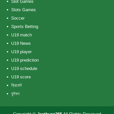
Slot Games
Slots Games
Soccer
Sports Betting
U19 match
U19 News
U19 player
U19 prediction
U19 schedule
U19 score
ক্রিকেট
ফুটবল