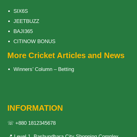
SIX6S
JEETBUZZ
BAJI365
CITINOW BONUS
More Cricket Articles and News
Winners’ Column – Betting
INFORMATION
☏ +880 1812345678
📍 Level 1, Bashundhara City Shopping Complex,