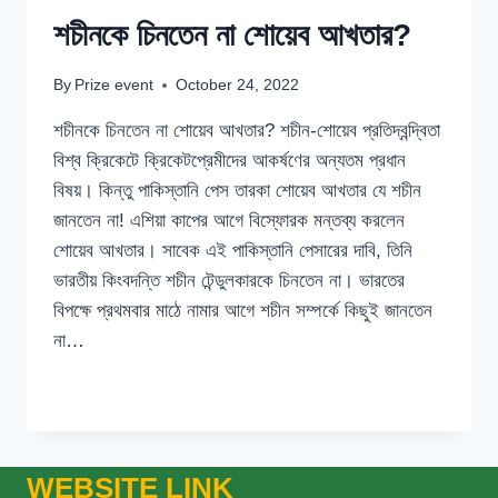
শচীনকে চিনতেন না শোয়েব আখতার?
By
Prize event
October 24, 2022
শচীনকে চিনতেন না শোয়েব আখতার? শচীন-শোয়েব প্রতিদ্বন্দ্বিতা
বিশ্ব ক্রিকেটে ক্রিকেটপ্রেমীদের আকর্ষণের অন্যতম প্রধান
বিষয়। কিন্তু পাকিস্তানি পেস তারকা শোয়েব আখতার যে শচীন
জানতেন না! এশিয়া কাপের আগে বিস্ফোরক মন্তব্য করলেন
শোয়েব আখতার। সাবেক এই পাকিস্তানি পেসারের দাবি, তিনি
ভারতীয় কিংবদন্তি শচীন টেন্ডুলকারকে চিনতেন না। ভারতের
বিপক্ষে প্রথমবার মাঠে নামার আগে শচীন সম্পর্কে কিছুই জানতেন
না…
শচীনকে
READ MORE
চিনতেন
না
শোয়েব
আখতার?
WEBSITE LINK