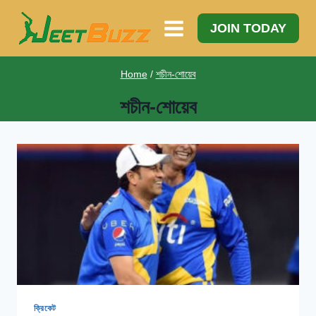
Skip
to
JOIN TODAY
content
Home
/
শচীন-শোয়েব
শচীন-শোয়েব
ক্রিকেট