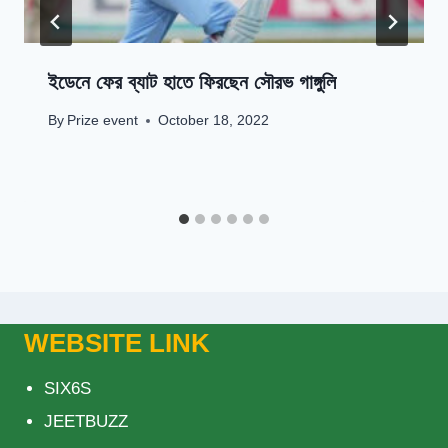
ইডেনে ফের ব্যাট হাতে ফিরছেন সৌরভ গাঙ্গুলি
By
Prize event
October 18, 2022
WEBSITE LINK
SIX6S
JEETBUZZ