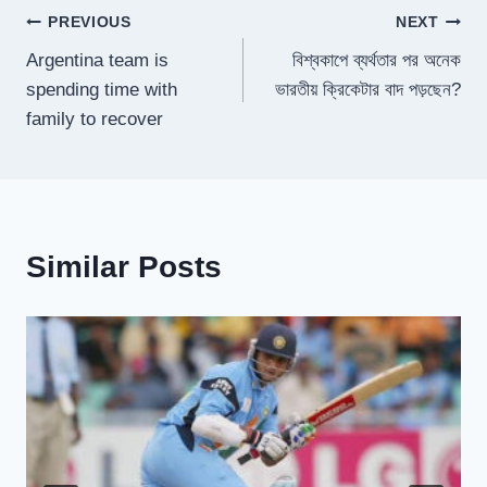
Post
PREVIOUS
NEXT
Argentina team is
বিশ্বকাপে ব্যর্থতার পর অনেক
navigation
spending time with
ভারতীয় ক্রিকেটার বাদ পড়ছেন?
family to recover
Similar Posts