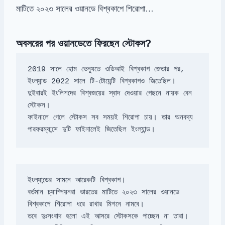
মাটিতে ২০২৩ সালের ওয়ানডে বিশ্বকাপে শিরোপা…
অবসরের পর ওয়ানডেতে ফিরছেন স্টোকস?
2019 সালে হোম ভেন্যুতে ওডিআই বিশ্বকাপ জেতার পর, 
দুইবারই ইংলিশদের বিশ্বজয়ের স্বাদ দেওয়ার পেছনে নায়ক বেন 
ফাইনালে গেলে স্টোকস সব সময়ই শিরোপা চায়। তার অনবদ্য 
পারফরম্যান্সে দুটি ফাইনালেই জিতেছিল ইংল্যান্ড।
বর্তমান চ্যাম্পিয়নরা ভারতের মাটিতে ২০২৩ সালের ওয়ানডে 