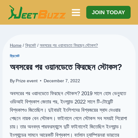
Skip
to
JOIN TODAY
content
Home
/
ক্রিকেট
/
অবসরের পর ওয়ানডেতে ফিরছেন স্টোকস?
ক্রিকেট
অবসরের পর ওয়ানডেতে ফিরছেন স্টোকস?
By
Prize event
December 7, 2022
অবসরের পর ওয়ানডেতে ফিরছেন স্টোকস? 2019 সালে হোম ভেন্যুতে
ওডিআই বিশ্বকাপ জেতার পর, ইংল্যান্ড 2022 সালে টি-টোয়েন্টি
বিশ্বকাপও জিতেছিল। দুইবারই ইংলিশদের বিশ্বজয়ের স্বাদ দেওয়ার
পেছনে নায়ক বেন স্টোকস। ফাইনালে গেলে স্টোকস সব সময়ই শিরোপা
চায়। তার অনবদ্য পারফরম্যান্সে দুটি ফাইনালেই জিতেছিল ইংল্যান্ড।
ইংল্যান্ডের সামনে আরেকটি বিশ্বকাপ। বর্তমান চ্যাম্পিয়নরা ভারতের