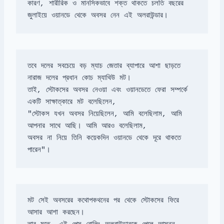
কারণ, শারীরিক ও মানসিকভাবে শক্ত থাকতে চলতি বছরের 
জুলাইয়ে ওয়ানডে থেকে অবসর নেন এই অলরাউন্ডার।
তবে দলের সবচেয়ে বড় ম্যাচ জেতার ব্যাপারে আশা ছাড়তে 
তাই, স্টোকসের অবসর নেওয়া এবং ওয়ানডেতে ফেরা সম্পর্কে 
একটি সাক্ষাত্কারে মট বলেছিলেন, 

"স্টোকস যখন অবসর নিয়েছিলেন, আমি বলেছিলাম, আমি 
আপনার সাথে আছি। আমি আরও বলেছিলাম, 

অবসর না নিয়ে তিনি কয়েকদিন ওয়ানডে থেকে দূরে থাকতে 
পারেন"।
মট সেই অবসরের কথোপকথনের পর থেকে স্টোকসের ফিরে 