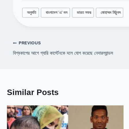
Post
#
অনুমতি
#
বাংলাদেশ ‘এ’ দল
#
ভারত সফর
#
মোহাম্মদ মিঠুনস
Tags:
Post
PREVIOUS
বিশ্বকাপের আগে গ্যারি কার্স্টেনকে দলে যোগ করেছে নেদারল্যান্ডস
navigation
Similar Posts