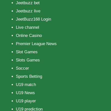
Jeetbuzz bet
Jeetbuzz live
JeetBuzz168 Login
Live channel
Online Casino
Premier League News
Slot Games
Slots Games
Soccer
Sports Betting
U19 match
U19 News
U19 player
U19 prediction