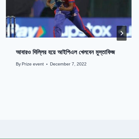
আবারও দিল্লির হয়ে আইপিএল খেলবেন মুস্তাফিজ
By
Prize event
December 7, 2022