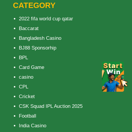
CATEGORY
2022 fifa world cup qatar
Baccarat
Bangladesh Casino
BJ88 Sponsorhip
BPL
Card Game
casino
CPL
Cricket
CSK Squad IPL Auction 2025
Football
India Casino