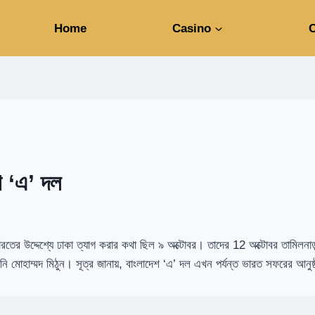
Home
Casino
C
শ ‘এ’ দল
র উদ্দেশ্যে ঢাকা ত্যাগ করার কথা ছিল ৯ অক্টোবর। তাদের 12 অক্টোবর তামিলনাড়ু স
 মোহাম্মদ মিঠুন। সূত্র জানায়, বাংলাদেশ ‘এ’ দল এখন পর্যন্ত ভারত সফরের আনু