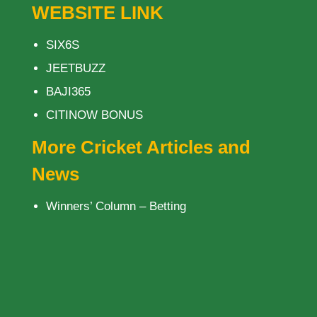
WEBSITE LINK
SIX6S
JEETBUZZ
BAJI365
CITINOW BONUS
More Cricket Articles and
News
Winners’ Column – Betting