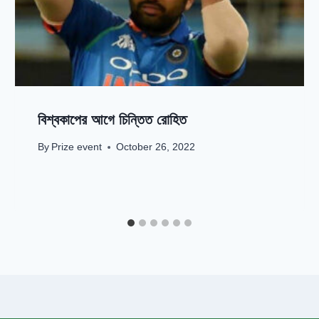
বিশ্বকাপের আগে চিন্তিত রোহিত
By
Prize event
October 26, 2022