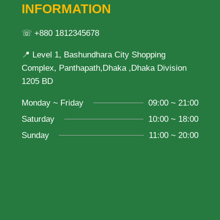
INFORMATION
☏ +880 1812345678
📍 Level 1, Bashundhara City Shopping
Complex, Panthapath,Dhaka ,Dhaka Division
1205 BD
Monday ~ Friday
09:00 ~ 21:00
Saturday
10:00 ~ 18:00
Sunday
11:00 ~ 20:00