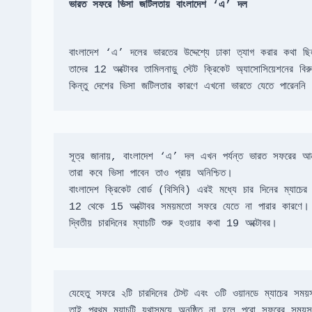
ভারত সফরে ভিসা জটিলতায় বাংলাদেশ ‘এ’ দল
কিন্তু দেশের ভিসা জটিলতার কারণে এখনো ভারতে যেতে পারেননি ম
দ্বিতীয় চারদিনের ম্যাচটি শুরু হওয়ার কথা 19 অক্টোবর।
যেহেতু সফরে ২টি চারদিনের টেস্ট এবং ৩টি ওয়ানডে ম্যাচের সময়স